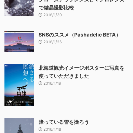
で結晶撮影比較
2016/1/30
SNSのススメ（Pashadelic BETA）
2016/1/26
北海道観光イメージポスターに写真を
使っていただきました
2016/1/19
降っている雪を撮ろう
2016/1/18