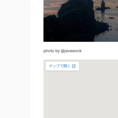
photo by @javawock