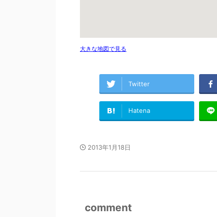
大きな地図で見る
Twitter
Hatena
2013年1月18日
comment