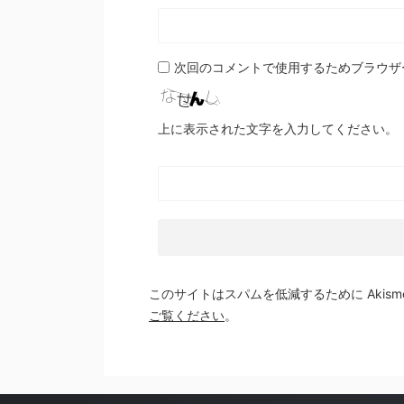
次回のコメントで使用するためブラウザ
上に表示された文字を入力してください。
このサイトはスパムを低減するために Akism
ご覧ください
。