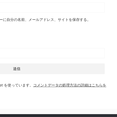
ーに自分の名前、メールアドレス、サイトを保存する。
et を使っています。
コメントデータの処理方法の詳細はこちらを