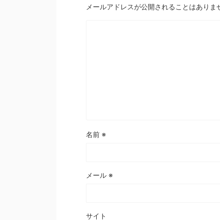
メールアドレスが公開されることはありま
名前
※
メール
※
サイト