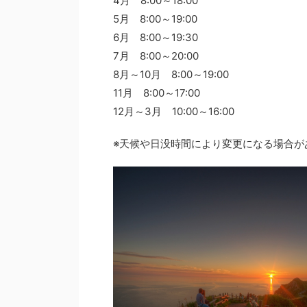
4月 8:00～18:00
5月 8:00～19:00
6月 8:00～19:30
7月 8:00～20:00
8月～10月 8:00～19:00
11月 8:00～17:00
12月～3月 10:00～16:00
※天候や日没時間により変更になる場合が