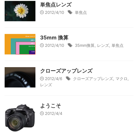
単焦点レンズ
2012/4/10
単焦点
35mm 換算
2012/4/10
35mm換算
,
レンズ
,
単焦点
クローズアップレンズ
2012/4/6
クローズアップレンズ
,
マクロ
,
レンズ
ようこそ
2012/4/4