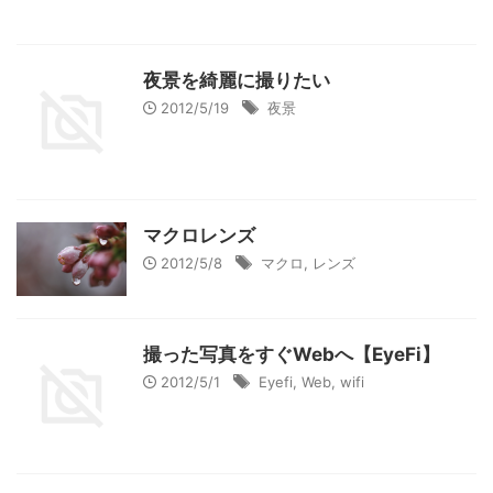
夜景を綺麗に撮りたい
2012/5/19
夜景
マクロレンズ
2012/5/8
マクロ
,
レンズ
撮った写真をすぐWebへ【EyeFi】
2012/5/1
Eyefi
,
Web
,
wifi