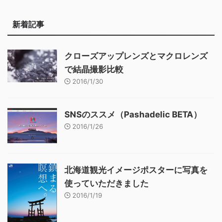
新着記事
クローズアップレンズとマクロレンズ
で結晶撮影比較
2016/1/30
SNSのススメ（Pashadelic BETA）
2016/1/26
北海道観光イメージポスターに写真を
使っていただきました
2016/1/19