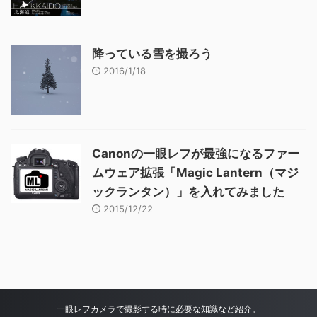
降っている雪を撮ろう
2016/1/18
Canonの一眼レフが最強になるファー
ムウェア拡張「Magic Lantern（マジ
ックランタン）」を入れてみました
2015/12/22
一眼レフカメラで撮影する時に必要な知識など紹介。