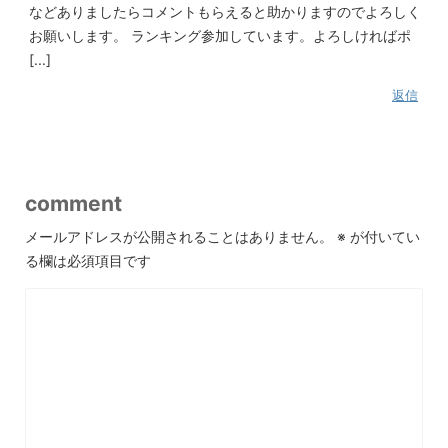
などありましたらコメントもらえると助かりますのでよろしく
お願いします。 ランキング参加しています。よろしければポ
[...]
返信
comment
メールアドレスが公開されることはありません。
※
が付いてい
る欄は必須項目です