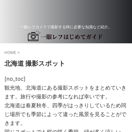
一眼レフカメラで撮影する時に必要な知識など紹介。
HOME
>
北海道 撮影スポット
[no_toc]
観光地、北海道にある撮影スポットをまとめていき
ます。旅行や撮影の参考になれば幸いです。
北海道は春夏秋冬、四季がはっきりしているため同
じ場所でも季節によって違った風景を見ることがで
きます。
同じスポットでも桜の咲く季節、緑が多く涼しい