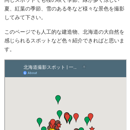
夏、紅葉の季節、雪のある冬など様々な景色を撮影
してみて下さい。
このページでも人工的な建造物、北海道の大自然を
感じられるスポットなど色々紹介できればと思いま
す。