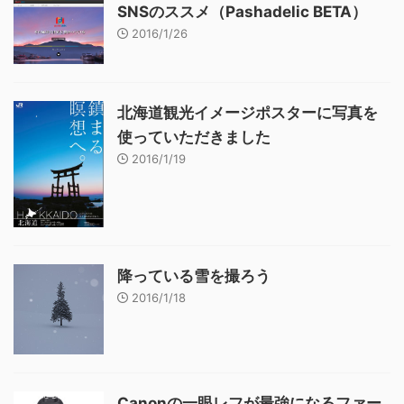
SNSのススメ（Pashadelic BETA）
2016/1/26
北海道観光イメージポスターに写真を
使っていただきました
2016/1/19
降っている雪を撮ろう
2016/1/18
Canonの一眼レフが最強になるファー