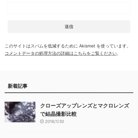
このサイトはスパムを低減するために Akismet を使っています。
コメントデータの処理方法の詳細はこちらをご覧ください
。
新着記事
クローズアップレンズとマクロレンズ
で結晶撮影比較
2016/1/30