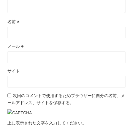
名前
※
メール
※
サイト
次回のコメントで使用するためブラウザーに自分の名前、メ
ールアドレス、サイトを保存する。
上に表示された文字を入力してください。