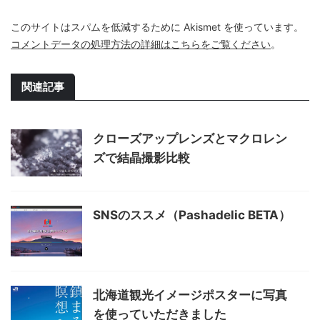
このサイトはスパムを低減するために Akismet を使っています。
コメントデータの処理方法の詳細はこちらをご覧ください
。
関連記事
クローズアップレンズとマクロレン
ズで結晶撮影比較
SNSのススメ（Pashadelic BETA）
北海道観光イメージポスターに写真
を使っていただきました