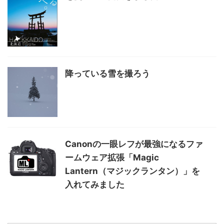
降っている雪を撮ろう
Canonの一眼レフが最強になるファ
ームウェア拡張「Magic
Lantern（マジックランタン）」を
入れてみました