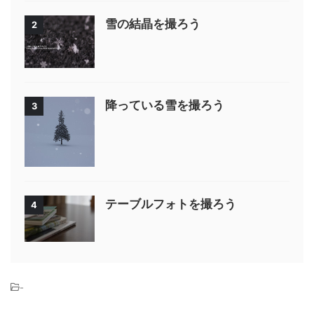
雪の結晶を撮ろう
2
降っている雪を撮ろう
3
テーブルフォトを撮ろう
4
-