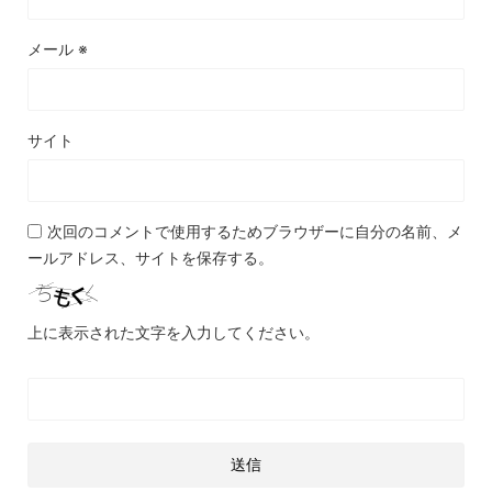
メール
※
サイト
次回のコメントで使用するためブラウザーに自分の名前、メ
ールアドレス、サイトを保存する。
上に表示された文字を入力してください。