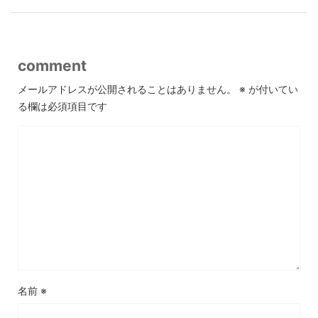
comment
メールアドレスが公開されることはありません。
※
が付いてい
る欄は必須項目です
名前
※