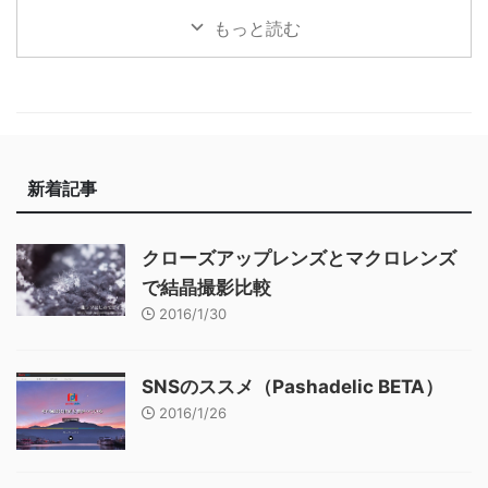
もっと読む
新着記事
クローズアップレンズとマクロレンズ
で結晶撮影比較
2016/1/30
SNSのススメ（Pashadelic BETA）
2016/1/26