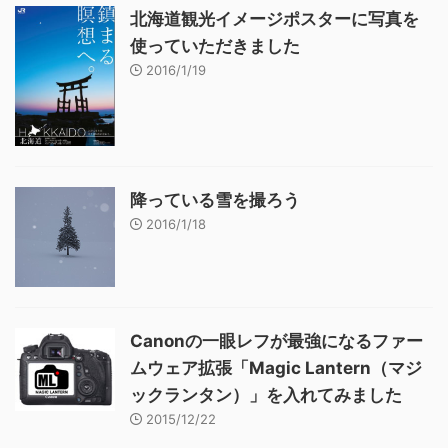
北海道観光イメージポスターに写真を
使っていただきました
2016/1/19
降っている雪を撮ろう
2016/1/18
Canonの一眼レフが最強になるファー
ムウェア拡張「Magic Lantern（マジ
ックランタン）」を入れてみました
2015/12/22