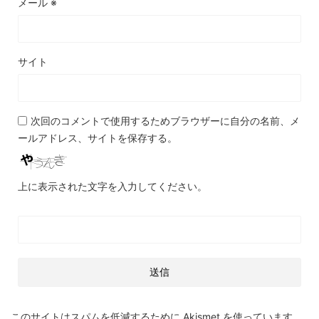
メール
※
サイト
次回のコメントで使用するためブラウザーに自分の名前、メ
ールアドレス、サイトを保存する。
上に表示された文字を入力してください。
このサイトはスパムを低減するために Akismet を使っています。