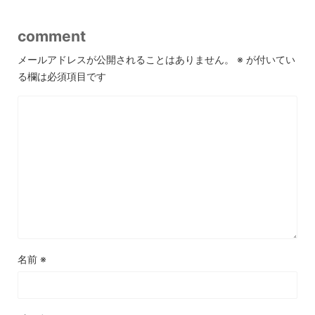
comment
メールアドレスが公開されることはありません。
※
が付いてい
る欄は必須項目です
名前
※