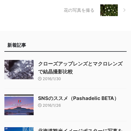
花の写真を撮る
新着記事
クローズアップレンズとマクロレンズ
で結晶撮影比較
2016/1/30
SNSのススメ（Pashadelic BETA）
2016/1/26
北海道観光イメージポスターに写真を