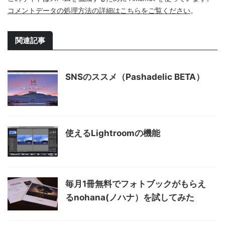
コメントデータの処理方法の詳細はこちらをご覧ください
。
関連記事
SNSのススメ（Pashadelic BETA）
使えるLightroomの機能
毎月1冊無料でフォトブックがもらえ
るnohana(ノハナ）を試してみた