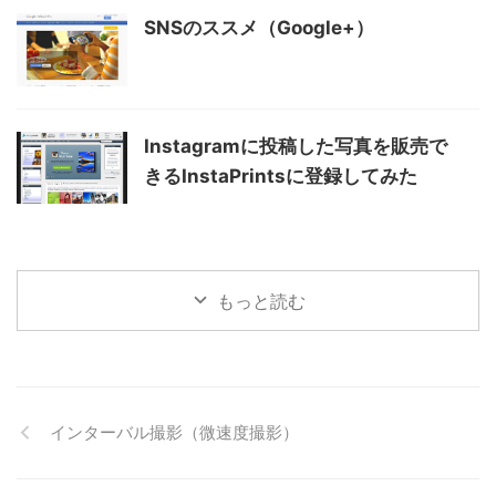
SNSのススメ（Google+）
Instagramに投稿した写真を販売で
きるInstaPrintsに登録してみた
もっと読む
インターバル撮影（微速度撮影）