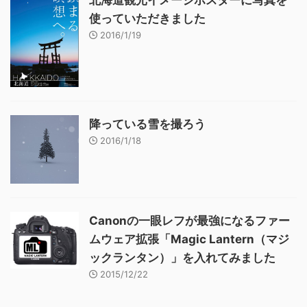
使っていただきました
2016/1/19
降っている雪を撮ろう
2016/1/18
Canonの一眼レフが最強になるファー
ムウェア拡張「Magic Lantern（マジ
ックランタン）」を入れてみました
2015/12/22