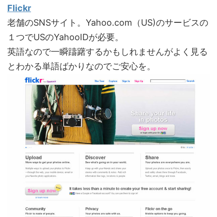
Flickr
老舗のSNSサイト。Yahoo.com（US)のサービスの
１つでUSのYahooIDが必要。
英語なので一瞬躊躇するかもしれませんがよく見る
とわかる単語ばかりなのでご安心を。