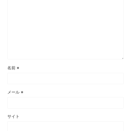
名前
※
メール
※
サイト