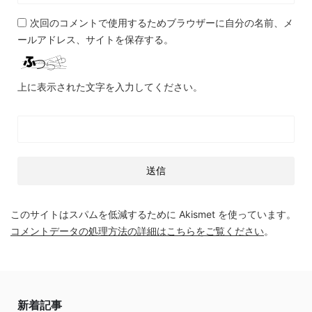
次回のコメントで使用するためブラウザーに自分の名前、メ
ールアドレス、サイトを保存する。
上に表示された文字を入力してください。
このサイトはスパムを低減するために Akismet を使っています。
コメントデータの処理方法の詳細はこちらをご覧ください
。
新着記事