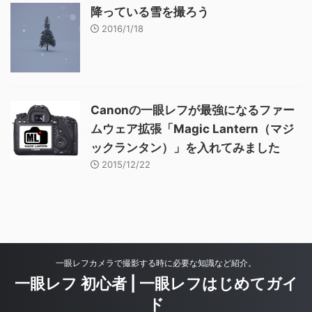
降っている雪を撮ろう
2016/1/18
Canonの一眼レフが最強になるファー
ムウェア拡張「Magic Lantern（マジ
ックランタン）」を入れてみました
2015/12/22
一眼レフカメラで撮影する時に必要な知識など紹介。
一眼レフ 初心者 | 一眼レフはじめてガイ
ド