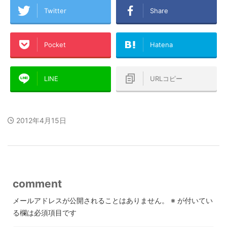
Twitter
Share
Pocket
Hatena
LINE
URLコピー
2012年4月15日
comment
メールアドレスが公開されることはありません。
※
が付いてい
る欄は必須項目です