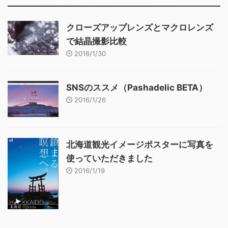
クローズアップレンズとマクロレンズ
で結晶撮影比較
2016/1/30
SNSのススメ（Pashadelic BETA）
2016/1/26
北海道観光イメージポスターに写真を
使っていただきました
2016/1/19