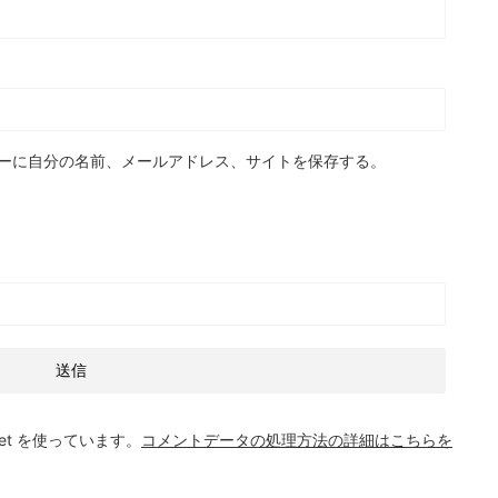
ーに自分の名前、メールアドレス、サイトを保存する。
et を使っています。
コメントデータの処理方法の詳細はこちらを