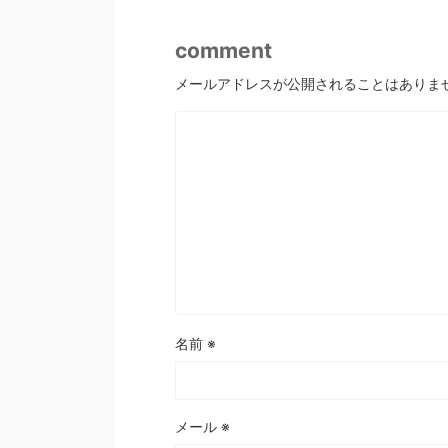
comment
メールアドレスが公開されることはありま
名前
※
メール
※