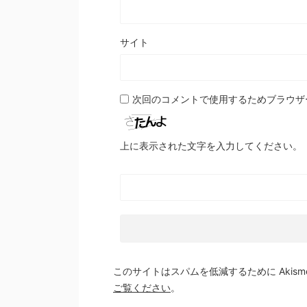
サイト
次回のコメントで使用するためブラウザ
上に表示された文字を入力してください。
このサイトはスパムを低減するために Akism
ご覧ください
。