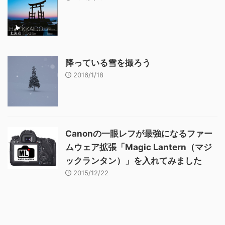
降っている雪を撮ろう
2016/1/18
Canonの一眼レフが最強になるファー
ムウェア拡張「Magic Lantern（マジ
ックランタン）」を入れてみました
2015/12/22