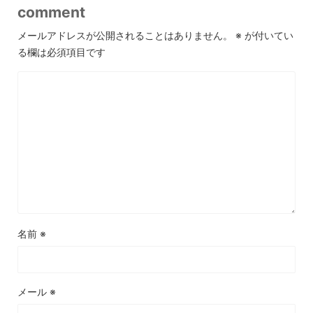
comment
メールアドレスが公開されることはありません。
※
が付いてい
る欄は必須項目です
名前
※
メール
※