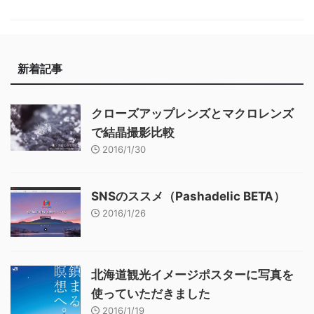
新着記事
クローズアップレンズとマクロレンズ
で結晶撮影比較
2016/1/30
SNSのススメ（Pashadelic BETA）
2016/1/26
北海道観光イメージポスターに写真を
使っていただきました
2016/1/19