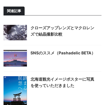
関連記事
クローズアップレンズとマクロレン
ズで結晶撮影比較
SNSのススメ（Pashadelic BETA）
北海道観光イメージポスターに写真
を使っていただきました