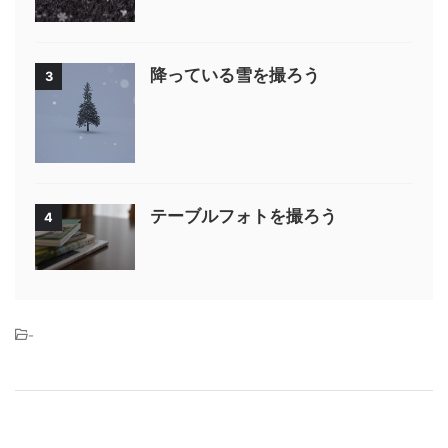
降っている雪を撮ろう
3
テーブルフォトを撮ろう
4
-