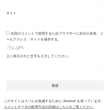
サイト
次回のコメントで使用するためブラウザーに自分の名前、メ
ールアドレス、サイトを保存する。
上に表示された文字を入力してください。
このサイトはスパムを低減するために Akismet を使っています。
コメントデータの処理方法の詳細はこちらをご覧ください
。