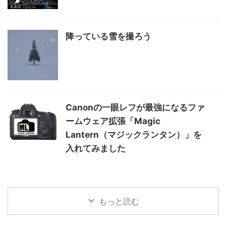
降っている雪を撮ろう
Canonの一眼レフが最強になるファ
ームウェア拡張「Magic
Lantern（マジックランタン）」を
入れてみました
もっと読む