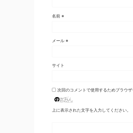
名前
※
メール
※
サイト
次回のコメントで使用するためブラウザ
上に表示された文字を入力してください。