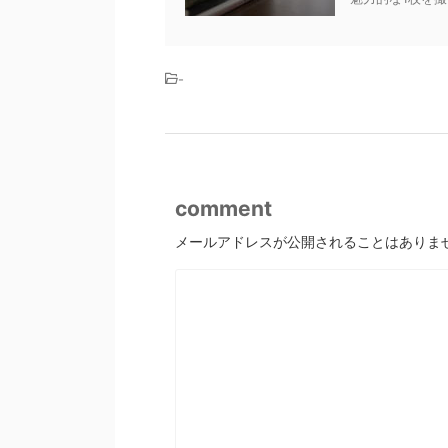
-
comment
メールアドレスが公開されることはありま