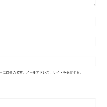
ーに自分の名前、メールアドレス、サイトを保存する。