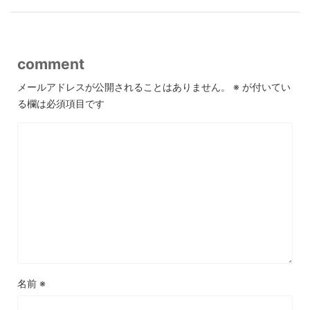
comment
メールアドレスが公開されることはありません。
※
が付いてい
る欄は必須項目です
名前
※