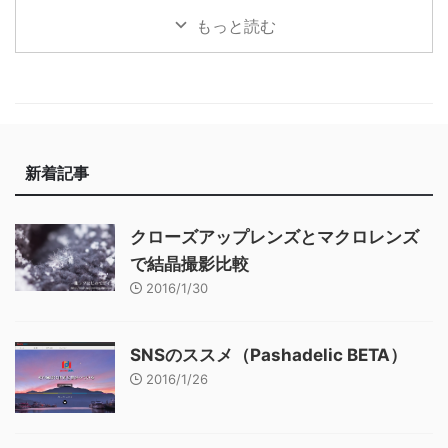
もっと読む
新着記事
クローズアップレンズとマクロレンズ
で結晶撮影比較
2016/1/30
SNSのススメ（Pashadelic BETA）
2016/1/26