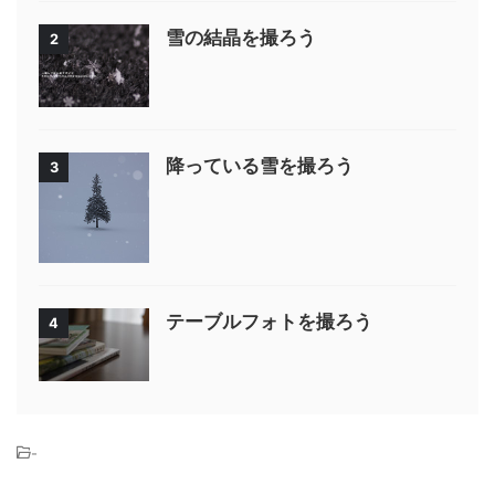
雪の結晶を撮ろう
2
降っている雪を撮ろう
3
テーブルフォトを撮ろう
4
-