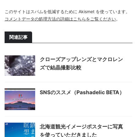
このサイトはスパムを低減するために Akismet を使っています。
コメントデータの処理方法の詳細はこちらをご覧ください
。
関連記事
クローズアップレンズとマクロレン
ズで結晶撮影比較
SNSのススメ（Pashadelic BETA）
北海道観光イメージポスターに写真
を使っていただきました