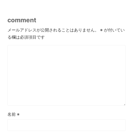
comment
メールアドレスが公開されることはありません。
※
が付いてい
る欄は必須項目です
名前
※