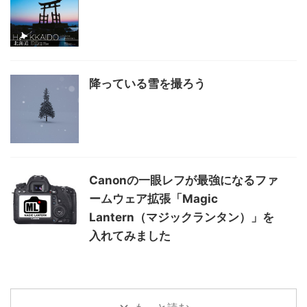
降っている雪を撮ろう
Canonの一眼レフが最強になるファ
ームウェア拡張「Magic
Lantern（マジックランタン）」を
入れてみました