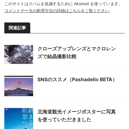
このサイトはスパムを低減するために Akismet を使っています。
コメントデータの処理方法の詳細はこちらをご覧ください
。
関連記事
クローズアップレンズとマクロレン
ズで結晶撮影比較
SNSのススメ（Pashadelic BETA）
北海道観光イメージポスターに写真
を使っていただきました