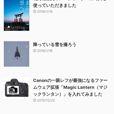
使っていただきました
2016/1/19
降っている雪を撮ろう
2016/1/18
Canonの一眼レフが最強になるファー
ムウェア拡張「Magic Lantern（マジ
ックランタン）」を入れてみました
2015/12/22