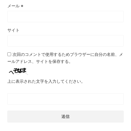
メール
※
サイト
次回のコメントで使用するためブラウザーに自分の名前、メ
ールアドレス、サイトを保存する。
上に表示された文字を入力してください。