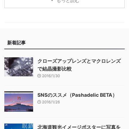
もっと読む
新着記事
クローズアップレンズとマクロレンズ
で結晶撮影比較
2016/1/30
SNSのススメ（Pashadelic BETA）
2016/1/26
北海道観光イメージポスターに写真を