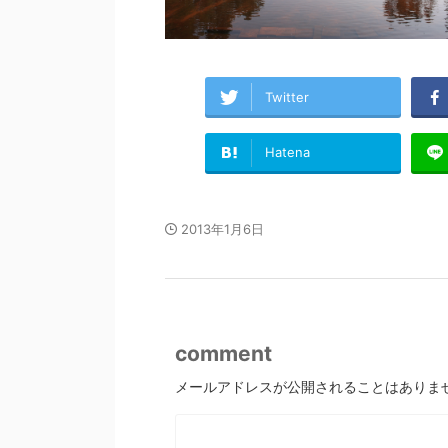
Twitter
Hatena
2013年1月6日
comment
メールアドレスが公開されることはありま