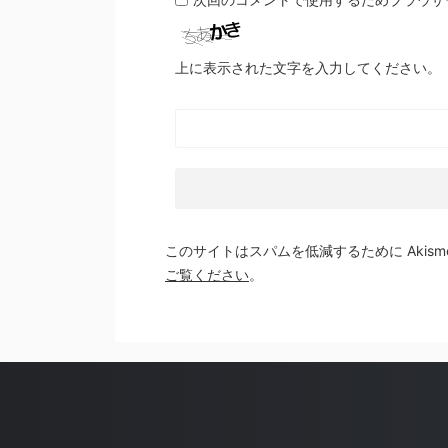
上に表示された文字を入力してください。
このサイトはスパムを低減するために Akism
ご覧ください
。