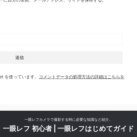
et を使っています。
コメントデータの処理方法の詳細はこちらを
一眼レフカメラで撮影する時に必要な知識など紹介。
一眼レフ 初心者 | 一眼レフはじめてガイド