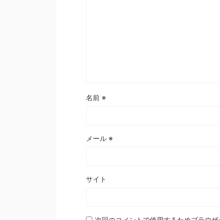
名前
※
メール
※
サイト
次回のコメントで使用するためブラウザ