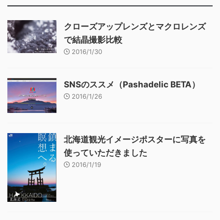
クローズアップレンズとマクロレンズ
で結晶撮影比較
2016/1/30
SNSのススメ（Pashadelic BETA）
2016/1/26
北海道観光イメージポスターに写真を
使っていただきました
2016/1/19