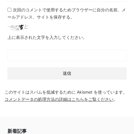
次回のコメントで使用するためブラウザーに自分の名前、メ
ールアドレス、サイトを保存する。
上に表示された文字を入力してください。
このサイトはスパムを低減するために Akismet を使っています。
コメントデータの処理方法の詳細はこちらをご覧ください
。
新着記事