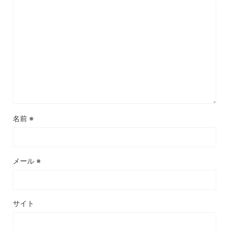
名前
※
メール
※
サイト