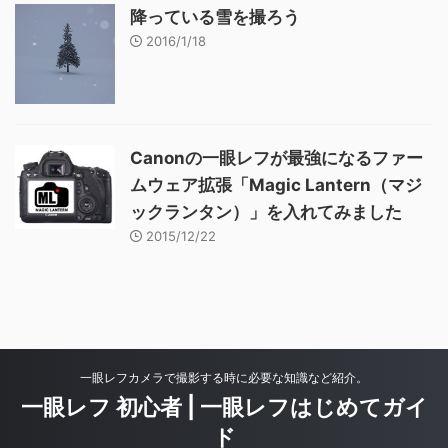
降っている雪を撮ろう
2016/1/18
Canonの一眼レフが最強になるファー
ムウェア拡張「Magic Lantern（マジ
ックランタン）」を入れてみました
2015/12/22
一眼レフカメラで撮影する時に必要な知識など紹介。
一眼レフ 初心者 | 一眼レフはじめてガイ
ド