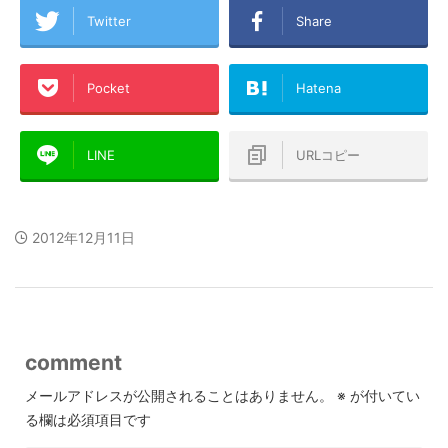
Twitter
Share
Pocket
Hatena
LINE
URLコピー
2012年12月11日
comment
メールアドレスが公開されることはありません。
※
が付いてい
る欄は必須項目です