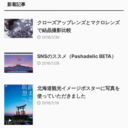
新着記事
クローズアップレンズとマクロレンズ
で結晶撮影比較
2016/1/30
SNSのススメ（Pashadelic BETA）
2016/1/26
北海道観光イメージポスターに写真を
使っていただきました
2016/1/19