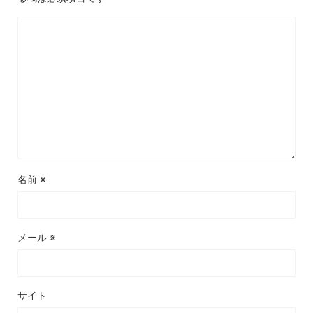
名前
※
メール
※
サイト