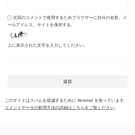
次回のコメントで使用するためブラウザーに自分の名前、メ
ールアドレス、サイトを保存する。
上に表示された文字を入力してください。
このサイトはスパムを低減するために Akismet を使っています。
コメントデータの処理方法の詳細はこちらをご覧ください
。