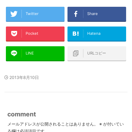
Twitter
Share
Pocket
Hatena
LINE
URLコピー
2013年8月10日
comment
メールアドレスが公開されることはありません。
※
が付いてい
る欄は必須項目です