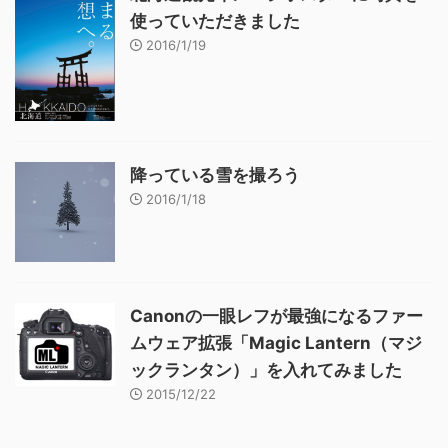
使っていただきました
2016/1/19
降っている雪を撮ろう
2016/1/18
Canonの一眼レフが最強になるファー
ムウェア拡張「Magic Lantern（マジ
ックランタン）」を入れてみました
2015/12/22