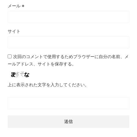
メール
※
サイト
次回のコメントで使用するためブラウザーに自分の名前、メ
ールアドレス、サイトを保存する。
上に表示された文字を入力してください。