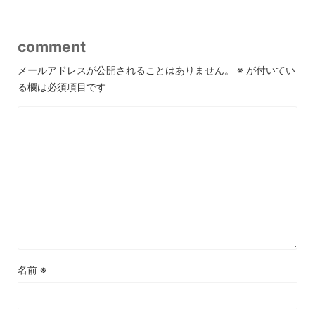
comment
メールアドレスが公開されることはありません。
※
が付いてい
る欄は必須項目です
名前
※