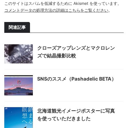
このサイトはスパムを低減するために Akismet を使っています。
コメントデータの処理方法の詳細はこちらをご覧ください
。
関連記事
クローズアップレンズとマクロレン
ズで結晶撮影比較
SNSのススメ（Pashadelic BETA）
北海道観光イメージポスターに写真
を使っていただきました