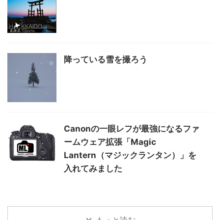
降っている雪を撮ろう
Canonの一眼レフが最強になるファ
ームウェア拡張「Magic
Lantern（マジックランタン）」を
入れてみました