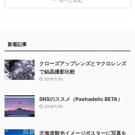
もっと読む
新着記事
クローズアップレンズとマクロレンズ
で結晶撮影比較
2016/1/30
SNSのススメ（Pashadelic BETA）
2016/1/26
北海道観光イメージポスターに写真を