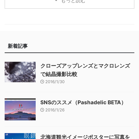
もっと読む
新着記事
クローズアップレンズとマクロレンズ
で結晶撮影比較
2016/1/30
SNSのススメ（Pashadelic BETA）
2016/1/26
北海道観光イメージポスターに写真を