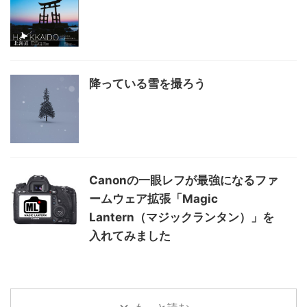
降っている雪を撮ろう
Canonの一眼レフが最強になるファ
ームウェア拡張「Magic
Lantern（マジックランタン）」を
入れてみました