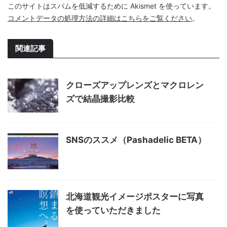
このサイトはスパムを低減するために Akismet を使っています。
コメントデータの処理方法の詳細はこちらをご覧ください
。
関連記事
クローズアップレンズとマクロレン
ズで結晶撮影比較
SNSのススメ（Pashadelic BETA）
北海道観光イメージポスターに写真
を使っていただきました