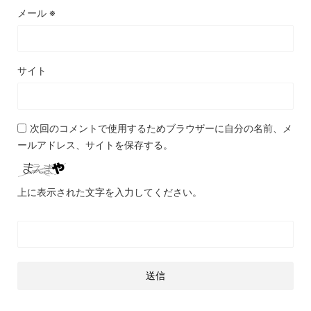
メール
※
サイト
次回のコメントで使用するためブラウザーに自分の名前、メ
ールアドレス、サイトを保存する。
上に表示された文字を入力してください。