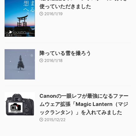
使っていただきました
2016/1/19
降っている雪を撮ろう
2016/1/18
Canonの一眼レフが最強になるファー
ムウェア拡張「Magic Lantern（マジ
ックランタン）」を入れてみました
2015/12/22