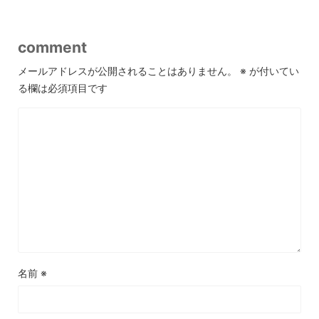
comment
メールアドレスが公開されることはありません。
※
が付いてい
る欄は必須項目です
名前
※