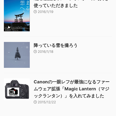
使っていただきました
2016/1/19
降っている雪を撮ろう
2016/1/18
Canonの一眼レフが最強になるファー
ムウェア拡張「Magic Lantern（マジ
ックランタン）」を入れてみました
2015/12/22