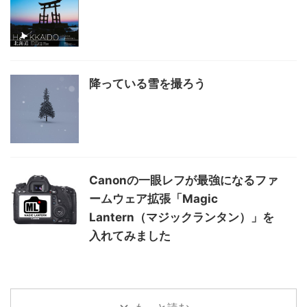
降っている雪を撮ろう
Canonの一眼レフが最強になるファ
ームウェア拡張「Magic
Lantern（マジックランタン）」を
入れてみました