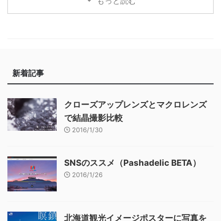
もっと読む
新着記事
クローズアップレンズとマクロレンズ
で結晶撮影比較
2016/1/30
SNSのススメ（Pashadelic BETA）
2016/1/26
北海道観光イメージポスターに写真を