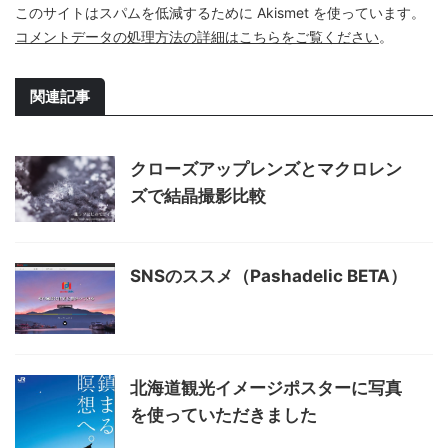
このサイトはスパムを低減するために Akismet を使っています。
コメントデータの処理方法の詳細はこちらをご覧ください
。
関連記事
クローズアップレンズとマクロレン
ズで結晶撮影比較
SNSのススメ（Pashadelic BETA）
北海道観光イメージポスターに写真
を使っていただきました