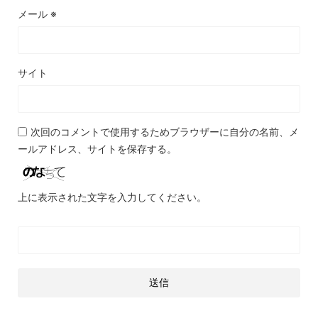
メール
※
サイト
次回のコメントで使用するためブラウザーに自分の名前、メ
ールアドレス、サイトを保存する。
上に表示された文字を入力してください。