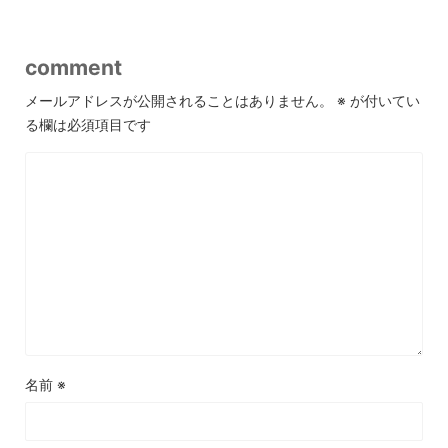
comment
メールアドレスが公開されることはありません。
※
が付いてい
る欄は必須項目です
名前
※