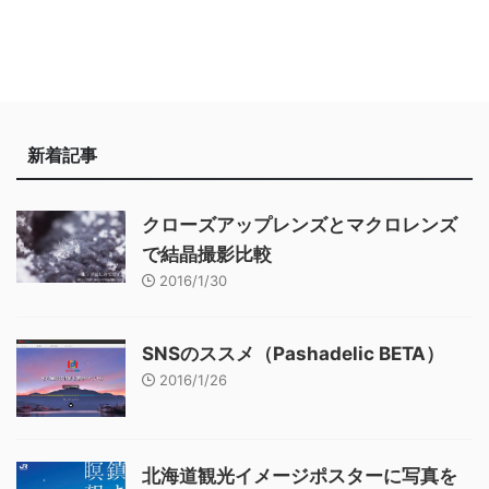
新着記事
クローズアップレンズとマクロレンズ
で結晶撮影比較
2016/1/30
SNSのススメ（Pashadelic BETA）
2016/1/26
北海道観光イメージポスターに写真を