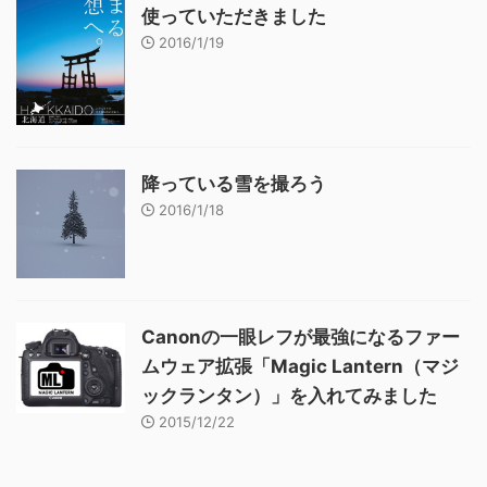
使っていただきました
2016/1/19
降っている雪を撮ろう
2016/1/18
Canonの一眼レフが最強になるファー
ムウェア拡張「Magic Lantern（マジ
ックランタン）」を入れてみました
2015/12/22