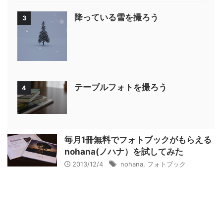
降っている雪を撮ろう
3
テーブルフォトを撮ろう
4
毎月1冊無料でフォトブックがもらえる
nohana(ノハナ）を試してみた
2013/12/4
nohana
,
フォトブック