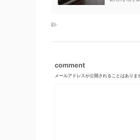
-
comment
メールアドレスが公開されることはありま