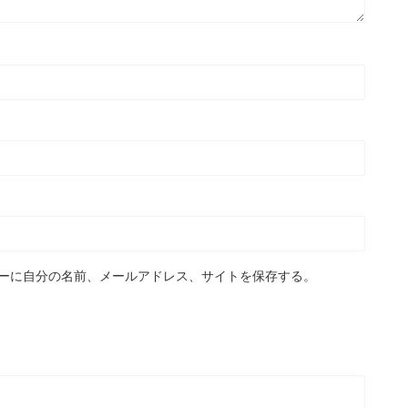
ーに自分の名前、メールアドレス、サイトを保存する。