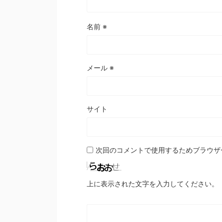
名前
※
メール
※
サイト
次回のコメントで使用するためブラウザ
上に表示された文字を入力してください。