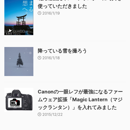
使っていただきました
2016/1/19
降っている雪を撮ろう
2016/1/18
Canonの一眼レフが最強になるファー
ムウェア拡張「Magic Lantern（マジ
ックランタン）」を入れてみました
2015/12/22