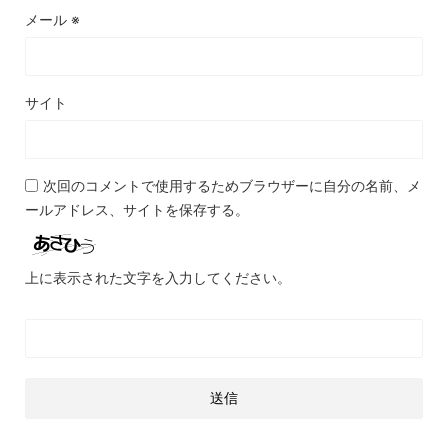
メール
※
サイト
次回のコメントで使用するためブラウザーに自分の名前、メ
ールアドレス、サイトを保存する。
上に表示された文字を入力してください。