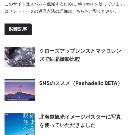
このサイトはスパムを低減するために Akismet を使っています。
コメントデータの処理方法の詳細はこちらをご覧ください
。
関連記事
クローズアップレンズとマクロレン
ズで結晶撮影比較
SNSのススメ（Pashadelic BETA）
北海道観光イメージポスターに写真
を使っていただきました