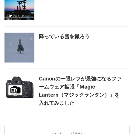
降っている雪を撮ろう
Canonの一眼レフが最強になるファ
ームウェア拡張「Magic
Lantern（マジックランタン）」を
入れてみました