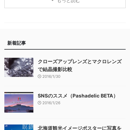
もっと読む
新着記事
クローズアップレンズとマクロレンズ
で結晶撮影比較
2016/1/30
SNSのススメ（Pashadelic BETA）
2016/1/26
北海道観光イメージポスターに写真を