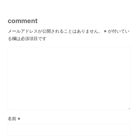
comment
メールアドレスが公開されることはありません。
※
が付いてい
る欄は必須項目です
名前
※