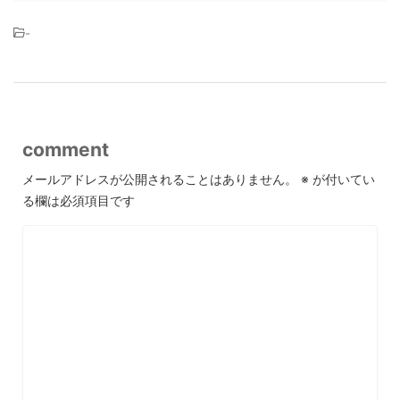
-
comment
メールアドレスが公開されることはありません。
※
が付いてい
る欄は必須項目です