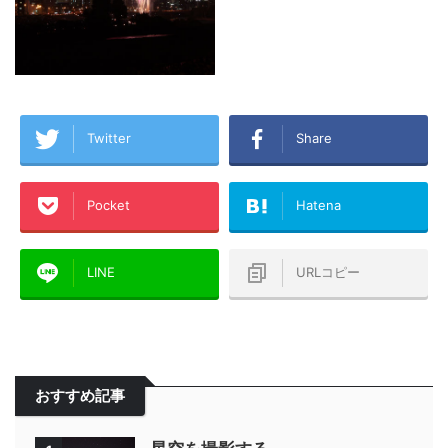
Twitter
Share
Pocket
Hatena
LINE
URLコピー
おすすめ記事