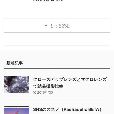
もっと読む
新着記事
クローズアップレンズとマクロレンズ
で結晶撮影比較
2016/1/30
SNSのススメ（Pashadelic BETA）