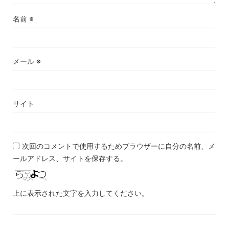
名前
※
メール
※
サイト
次回のコメントで使用するためブラウザーに自分の名前、メ
ールアドレス、サイトを保存する。
上に表示された文字を入力してください。