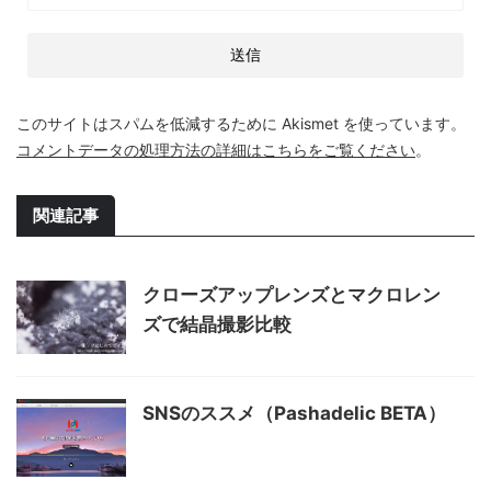
このサイトはスパムを低減するために Akismet を使っています。
コメントデータの処理方法の詳細はこちらをご覧ください
。
関連記事
クローズアップレンズとマクロレン
ズで結晶撮影比較
SNSのススメ（Pashadelic BETA）