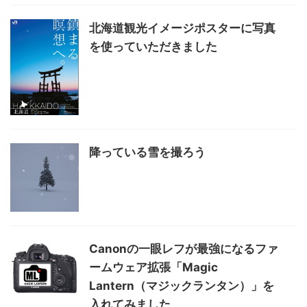
北海道観光イメージポスターに写真
を使っていただきました
降っている雪を撮ろう
Canonの一眼レフが最強になるファ
ームウェア拡張「Magic
Lantern（マジックランタン）」を
入れてみました