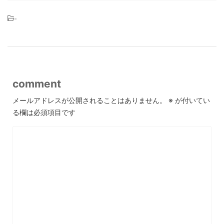
-
comment
メールアドレスが公開されることはありません。
※
が付いてい
る欄は必須項目です