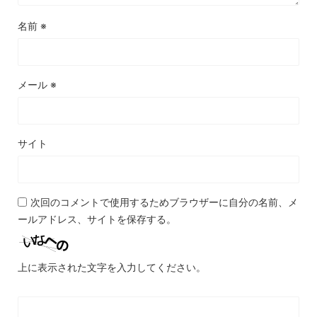
名前
※
メール
※
サイト
次回のコメントで使用するためブラウザーに自分の名前、メ
ールアドレス、サイトを保存する。
上に表示された文字を入力してください。