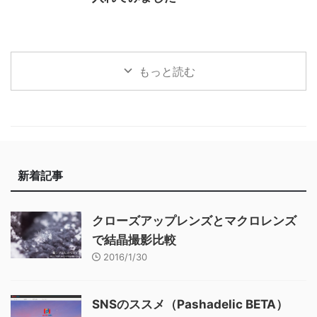
もっと読む
新着記事
クローズアップレンズとマクロレンズ
で結晶撮影比較
2016/1/30
SNSのススメ（Pashadelic BETA）