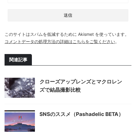
このサイトはスパムを低減するために Akismet を使っています。
コメントデータの処理方法の詳細はこちらをご覧ください
。
関連記事
クローズアップレンズとマクロレン
ズで結晶撮影比較
SNSのススメ（Pashadelic BETA）