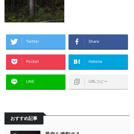
Twitter
Share
Pocket
Hatena
LINE
URLコピー
おすすめ記事