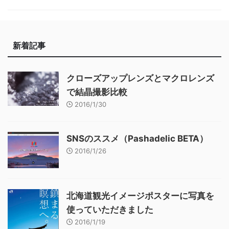
新着記事
クローズアップレンズとマクロレンズ
で結晶撮影比較
2016/1/30
SNSのススメ（Pashadelic BETA）
2016/1/26
北海道観光イメージポスターに写真を
使っていただきました
2016/1/19