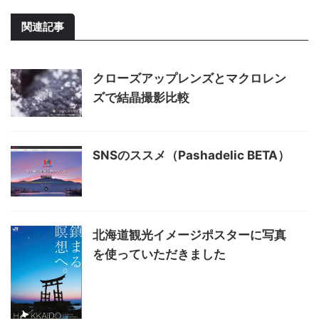
関連記事
クローズアップレンズとマクロレン
ズで結晶撮影比較
SNSのススメ（Pashadelic BETA）
北海道観光イメージポスターに写真
を使っていただきました