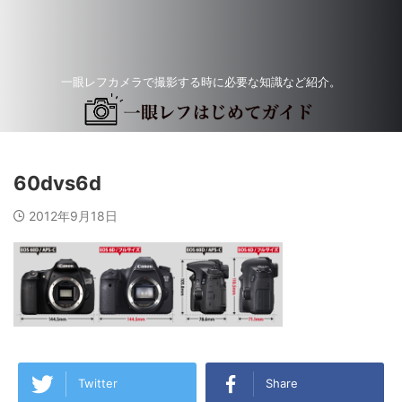
一眼レフカメラで撮影する時に必要な知識など紹介。
60dvs6d
2012年9月18日
Twitter
Share