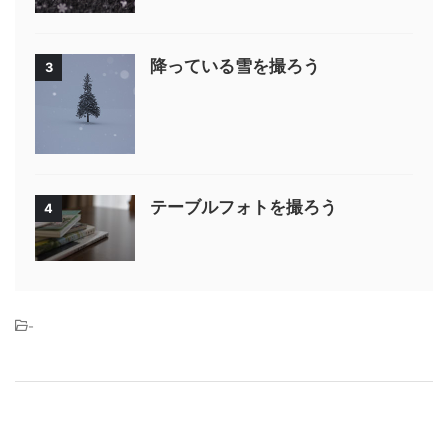
降っている雪を撮ろう
3
テーブルフォトを撮ろう
4
-