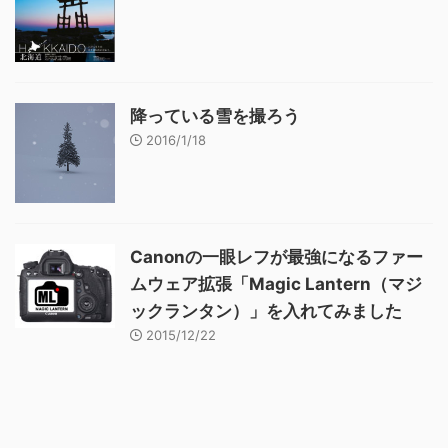
降っている雪を撮ろう
2016/1/18
Canonの一眼レフが最強になるファー
ムウェア拡張「Magic Lantern（マジ
ックランタン）」を入れてみました
2015/12/22