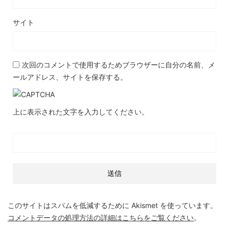
サイト
次回のコメントで使用するためブラウザーに自分の名前、メ
ールアドレス、サイトを保存する。
上に表示された文字を入力してください。
このサイトはスパムを低減するために Akismet を使っています。
コメントデータの処理方法の詳細はこちらをご覧ください
。