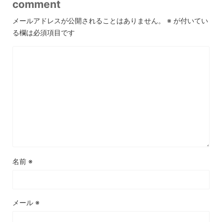
comment
メールアドレスが公開されることはありません。
※
が付いてい
る欄は必須項目です
名前
※
メール
※