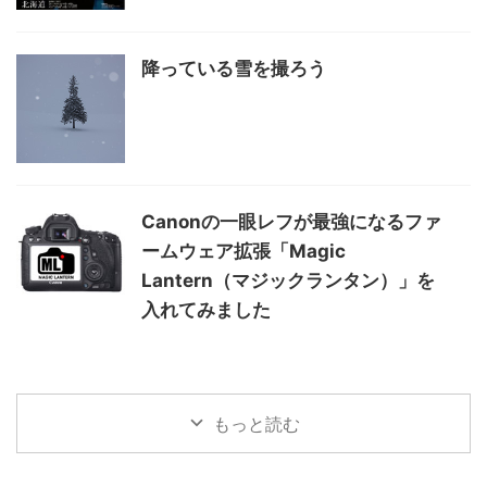
降っている雪を撮ろう
Canonの一眼レフが最強になるファ
ームウェア拡張「Magic
Lantern（マジックランタン）」を
入れてみました
もっと読む