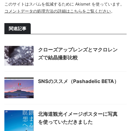
このサイトはスパムを低減するために Akismet を使っています。
コメントデータの処理方法の詳細はこちらをご覧ください
。
関連記事
クローズアップレンズとマクロレン
ズで結晶撮影比較
SNSのススメ（Pashadelic BETA）
北海道観光イメージポスターに写真
を使っていただきました