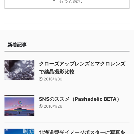
もっと読む
新着記事
クローズアップレンズとマクロレンズ
で結晶撮影比較
2016/1/30
SNSのススメ（Pashadelic BETA）
2016/1/26
北海道観光イメージポスターに写真を