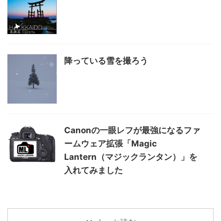
降っている雪を撮ろう
Canonの一眼レフが最強になるファ
ームウェア拡張「Magic
Lantern（マジックランタン）」を
入れてみました