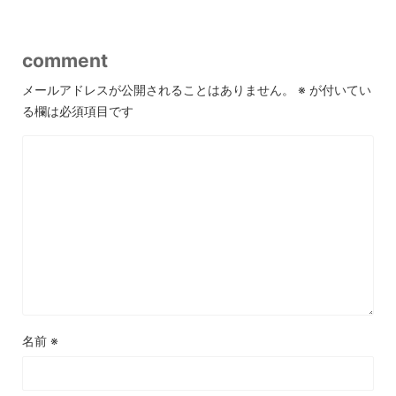
comment
メールアドレスが公開されることはありません。
※
が付いてい
る欄は必須項目です
名前
※