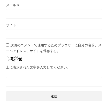
メール
※
サイト
次回のコメントで使用するためブラウザーに自分の名前、メ
ールアドレス、サイトを保存する。
上に表示された文字を入力してください。