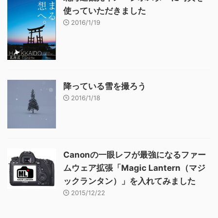
使っていただきました
2016/1/19
降っている雪を撮ろう
2016/1/18
Canonの一眼レフが最強になるファー
ムウェア拡張「Magic Lantern（マジ
ックランタン）」を入れてみました
2015/12/22