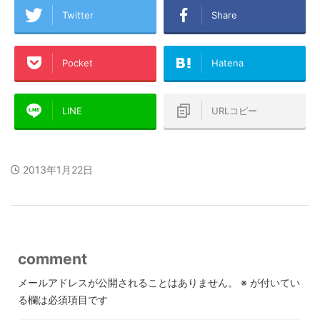
Twitter
Share
Pocket
Hatena
LINE
URLコピー
2013年1月22日
comment
メールアドレスが公開されることはありません。
※
が付いてい
る欄は必須項目です