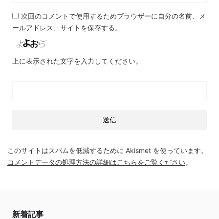
次回のコメントで使用するためブラウザーに自分の名前、メ
ールアドレス、サイトを保存する。
上に表示された文字を入力してください。
このサイトはスパムを低減するために Akismet を使っています。
コメントデータの処理方法の詳細はこちらをご覧ください
。
新着記事