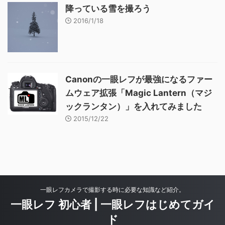
降っている雪を撮ろう
2016/1/18
Canonの一眼レフが最強になるファー
ムウェア拡張「Magic Lantern（マジ
ックランタン）」を入れてみました
2015/12/22
一眼レフカメラで撮影する時に必要な知識など紹介。
一眼レフ 初心者 | 一眼レフはじめてガイ
ド