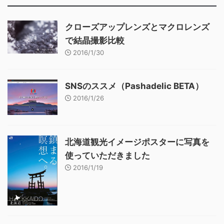
クローズアップレンズとマクロレンズ
で結晶撮影比較
2016/1/30
SNSのススメ（Pashadelic BETA）
2016/1/26
北海道観光イメージポスターに写真を
使っていただきました
2016/1/19