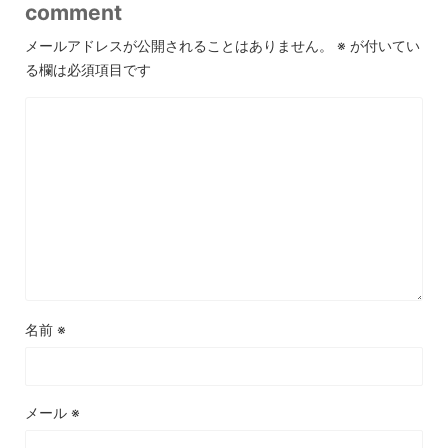
comment
メールアドレスが公開されることはありません。
※
が付いてい
る欄は必須項目です
名前
※
メール
※