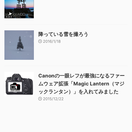
降っている雪を撮ろう
2016/1/18
Canonの一眼レフが最強になるファー
ムウェア拡張「Magic Lantern（マジ
ックランタン）」を入れてみました
2015/12/22