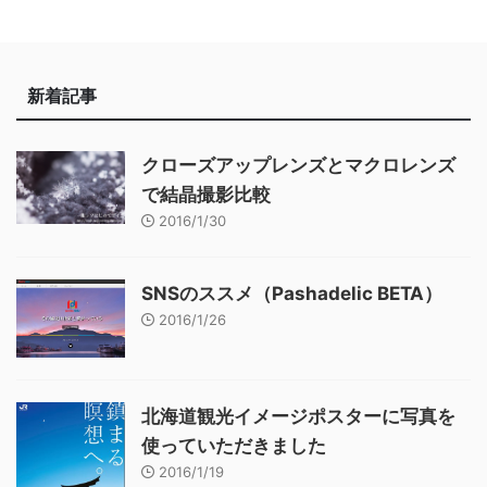
新着記事
クローズアップレンズとマクロレンズ
で結晶撮影比較
2016/1/30
SNSのススメ（Pashadelic BETA）
2016/1/26
北海道観光イメージポスターに写真を
使っていただきました
2016/1/19