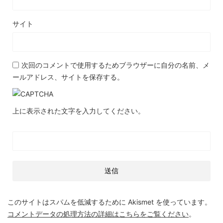
サイト
次回のコメントで使用するためブラウザーに自分の名前、メ
ールアドレス、サイトを保存する。
上に表示された文字を入力してください。
このサイトはスパムを低減するために Akismet を使っています。
コメントデータの処理方法の詳細はこちらをご覧ください
。