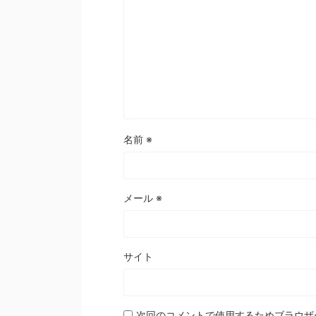
名前
※
メール
※
サイト
次回のコメントで使用するためブラウザ