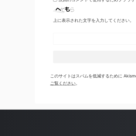
上に表示された文字を入力してください。
このサイトはスパムを低減するために Akism
ご覧ください
。