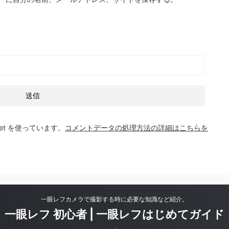
et を使っています。
コメントデータの処理方法の詳細はこちらを
一眼レフカメラで撮影する時に必要な知識など紹介。
一眼レフ 初心者 | 一眼レフはじめてガイド