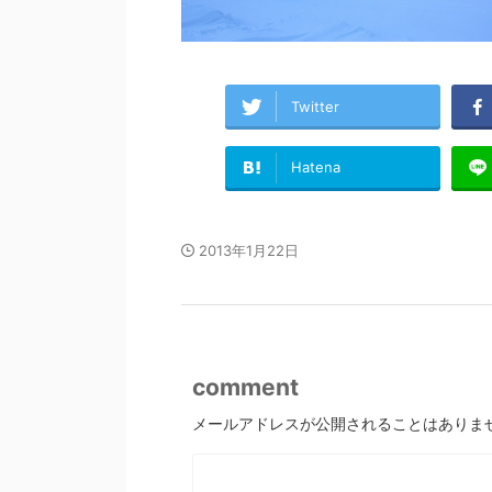
Twitter
Hatena
2013年1月22日
comment
メールアドレスが公開されることはありま