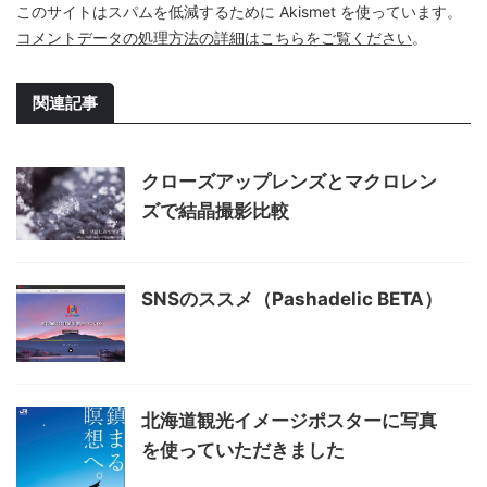
このサイトはスパムを低減するために Akismet を使っています。
コメントデータの処理方法の詳細はこちらをご覧ください
。
関連記事
クローズアップレンズとマクロレン
ズで結晶撮影比較
SNSのススメ（Pashadelic BETA）
北海道観光イメージポスターに写真
を使っていただきました