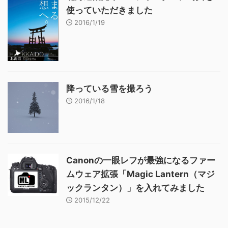
使っていただきました
2016/1/19
降っている雪を撮ろう
2016/1/18
Canonの一眼レフが最強になるファー
ムウェア拡張「Magic Lantern（マジ
ックランタン）」を入れてみました
2015/12/22