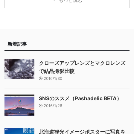
新着記事
クローズアップレンズとマクロレンズ
で結晶撮影比較
2016/1/30
SNSのススメ（Pashadelic BETA）
2016/1/26
北海道観光イメージポスターに写真を