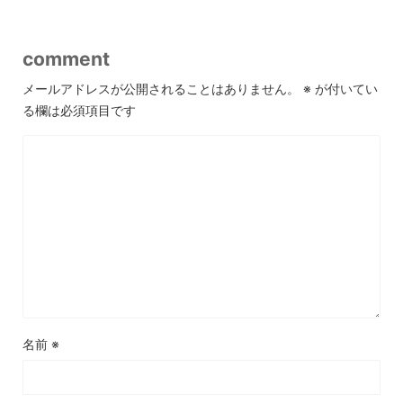
comment
メールアドレスが公開されることはありません。
※
が付いてい
る欄は必須項目です
名前
※