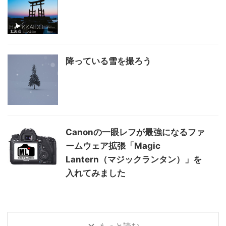
降っている雪を撮ろう
Canonの一眼レフが最強になるファ
ームウェア拡張「Magic
Lantern（マジックランタン）」を
入れてみました
もっと読む