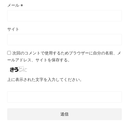
メール
※
サイト
次回のコメントで使用するためブラウザーに自分の名前、メ
ールアドレス、サイトを保存する。
上に表示された文字を入力してください。