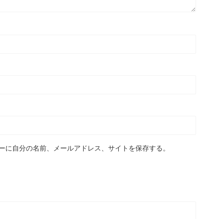
ーに自分の名前、メールアドレス、サイトを保存する。