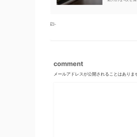
-
comment
メールアドレスが公開されることはありま