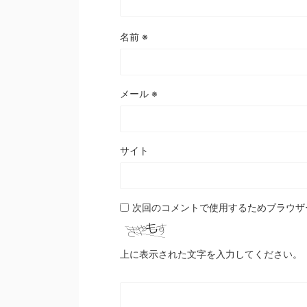
名前
※
メール
※
サイト
次回のコメントで使用するためブラウザ
上に表示された文字を入力してください。