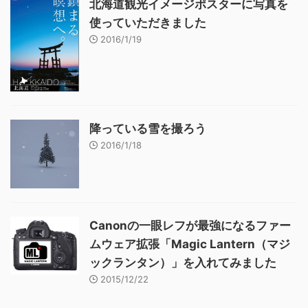
北海道観光イメージポスターに写真を
使っていただきました
2016/1/19
降っている雪を撮ろう
2016/1/18
Canonの一眼レフが最強になるファー
ムウェア拡張「Magic Lantern（マジ
ックランタン）」を入れてみました
2015/12/22