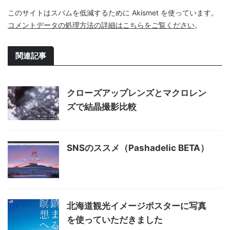
このサイトはスパムを低減するために Akismet を使っています。
コメントデータの処理方法の詳細はこちらをご覧ください
。
関連記事
クローズアップレンズとマクロレン
ズで結晶撮影比較
SNSのススメ（Pashadelic BETA）
北海道観光イメージポスターに写真
を使っていただきました