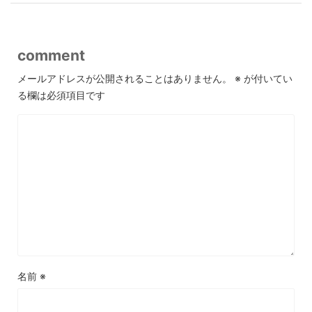
comment
メールアドレスが公開されることはありません。
※
が付いてい
る欄は必須項目です
名前
※