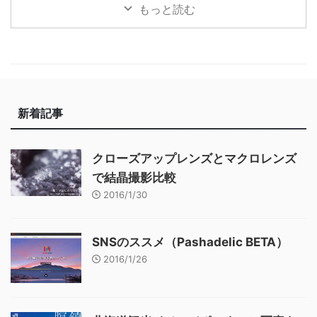
もっと読む
新着記事
クローズアップレンズとマクロレンズ
で結晶撮影比較
2016/1/30
SNSのススメ（Pashadelic BETA）
2016/1/26