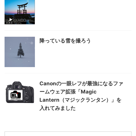
降っている雪を撮ろう
Canonの一眼レフが最強になるファ
ームウェア拡張「Magic
Lantern（マジックランタン）」を
入れてみました