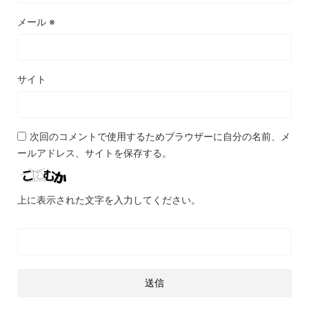
メール
※
サイト
次回のコメントで使用するためブラウザーに自分の名前、メ
ールアドレス、サイトを保存する。
上に表示された文字を入力してください。