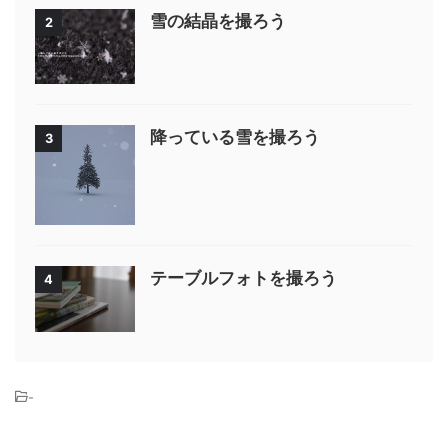
雪の結晶を撮ろう
2
降っている雪を撮ろう
3
テーブルフォトを撮ろう
4
-