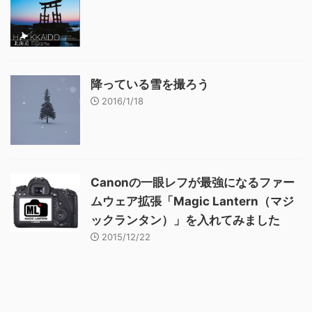
降っている雪を撮ろう
2016/1/18
Canonの一眼レフが最強になるファー
ムウェア拡張「Magic Lantern（マジ
ックランタン）」を入れてみました
2015/12/22