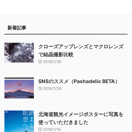
新着記事
クローズアップレンズとマクロレンズ
で結晶撮影比較
2016/1/30
SNSのススメ（Pashadelic BETA）
2016/1/26
北海道観光イメージポスターに写真を
使っていただきました
2016/1/19