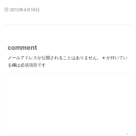
2012年4月16日
comment
メールアドレスが公開されることはありません。
※
が付いてい
る欄は必須項目です