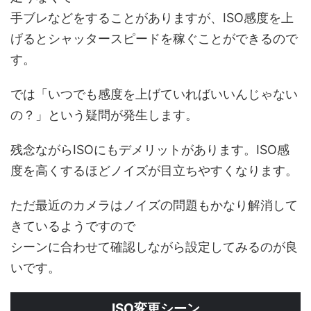
手ブレなどをすることがありますが、ISO感度を上
げるとシャッタースピードを稼ぐことができるので
す。
では「いつでも感度を上げていればいいんじゃない
の？」という疑問が発生します。
残念ながらISOにもデメリットがあります。ISO感
度を高くするほどノイズが目立ちやすくなります。
ただ最近のカメラはノイズの問題もかなり解消して
きているようですので
シーンに合わせて確認しながら設定してみるのが良
いです。
ISO変更シーン