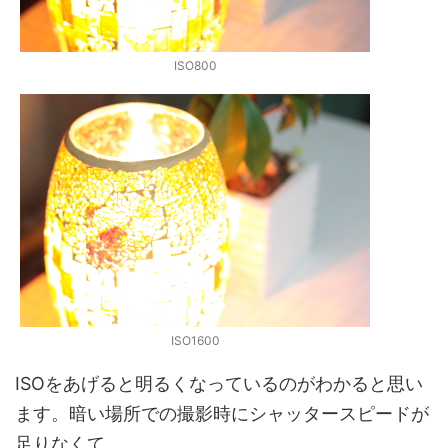
ISO800
ISO1600
ISOをあげると明るくなっているのがわかると思い
ます。暗い場所での撮影時にシャッタースピードが
足りなくて