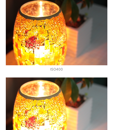
ISO400