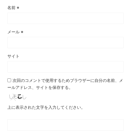
名前
※
メール
※
サイト
次回のコメントで使用するためブラウザーに自分の名前、メ
ールアドレス、サイトを保存する。
上に表示された文字を入力してください。