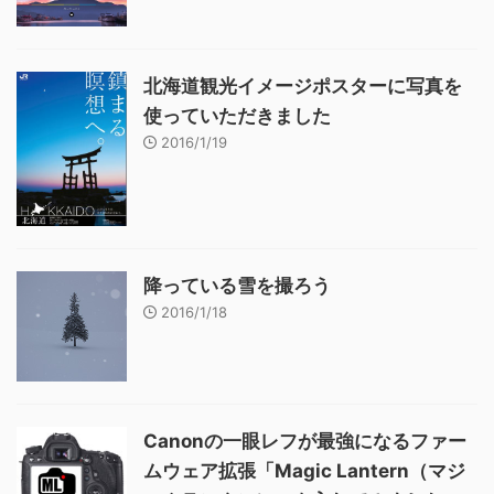
北海道観光イメージポスターに写真を
使っていただきました
2016/1/19
降っている雪を撮ろう
2016/1/18
Canonの一眼レフが最強になるファー
ムウェア拡張「Magic Lantern（マジ