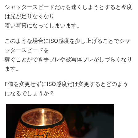
シャッタースピードだけを速くしようとすると今度
は光が足りなくなり
暗い写真になってしまいます。
このような場合にISO感度を少し上げることでシャ
ッタースピードを
稼ぐことができ手ブレや被写体ブレがしづらくなり
ます。
F値を変更せずにISO感度だけ変更するとどのよう
になるでしょうか？