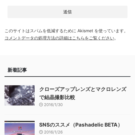
このサイトはスパムを低減するために Akismet を使っています。
コメントデータの処理方法の詳細はこちらをご覧ください
。
新着記事
クローズアップレンズとマクロレンズ
で結晶撮影比較
2016/1/30
SNSのススメ（Pashadelic BETA）
2016/1/26