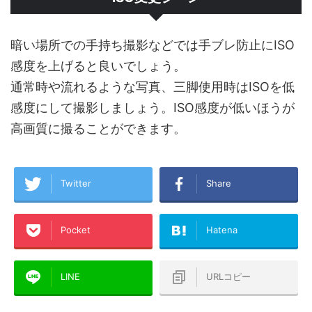
暗い場所での手持ち撮影などでは手ブレ防止にISO
感度を上げると良いでしょう。
通常時や流れるような写真、三脚使用時はISOを低
感度にして撮影しましょう。ISO感度が低いほうが
高画質に撮ることができます。
Twitter
Share
Pocket
Hatena
LINE
URLコピー